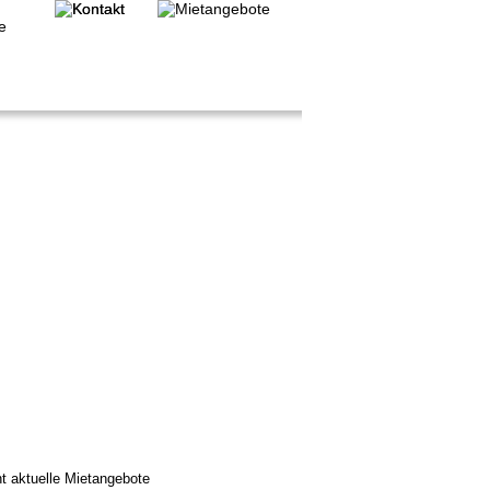
t aktuelle Mietangebote