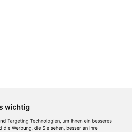
s wichtig
nd Targeting Technologien, um Ihnen ein besseres
d die Werbung, die Sie sehen, besser an Ihre