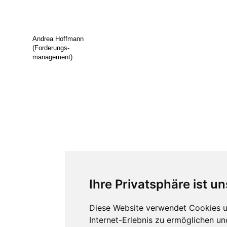
Andrea Hoffmann
(Forderungs-
management)
Ihre Privatsphäre ist un
Diese Website verwendet Cookies u
Internet-Erlebnis zu ermöglichen un