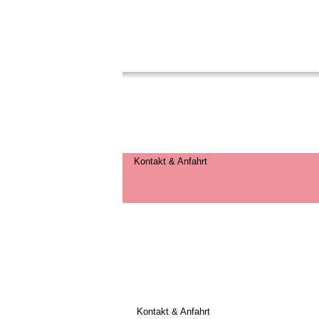
Kontakt & Anfahrt
Kontakt & Anfahrt